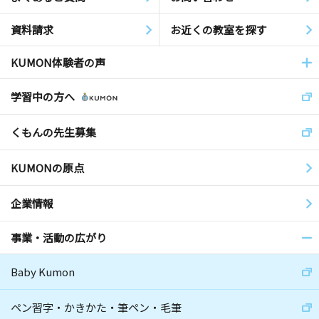
資料請求
お近くの教室を探す
KUMON体験者の声
学習中の方へ
くもんの先生募集
KUMONの原点
企業情報
事業・活動の広がり
Baby Kumon
ペン習字・かきかた・筆ペン・毛筆