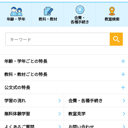
会費・
年齢・学年
教科・教材
教室検索
各種手続き
年齢・学年ごとの特長
教科・教材ごとの特長
公文式の特長
学習の流れ
会費・各種手続き
無料体験学習
教室見学
よくあるご質問
お問い合わせ