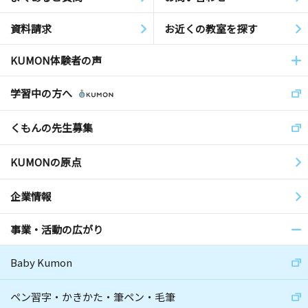
資料請求
お近くの教室を探す
KUMON体験者の声
学習中の方へ
くもんの先生募集
KUMONの原点
企業情報
事業・活動の広がり
Baby Kumon
ペン習字・かきかた・筆ペン・毛筆