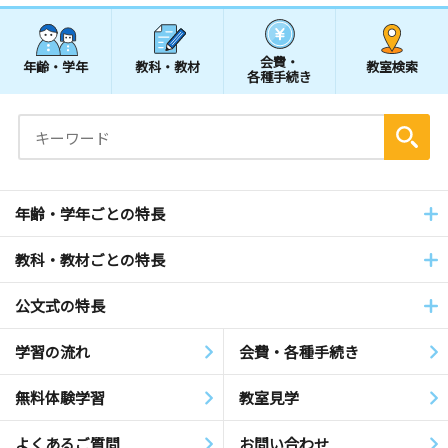
会費・
年齢・学年
教科・教材
教室検索
各種手続き
年齢・学年ごとの特長
教科・教材ごとの特長
公文式の特長
学習の流れ
会費・各種手続き
無料体験学習
教室見学
よくあるご質問
お問い合わせ