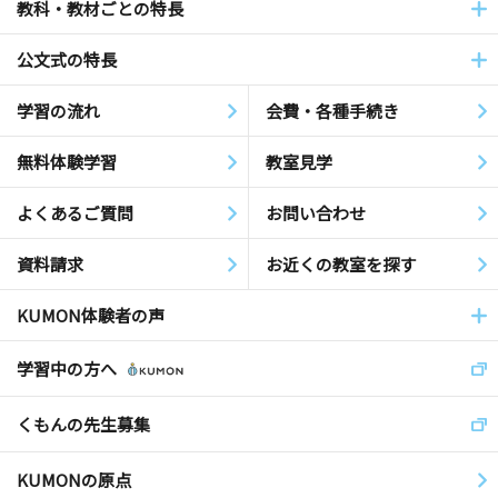
教科・教材ごとの特長
公文式の特長
学習の流れ
会費・各種手続き
無料体験学習
教室見学
よくあるご質問
お問い合わせ
資料請求
お近くの教室を探す
KUMON体験者の声
学習中の方へ
くもんの先生募集
KUMONの原点