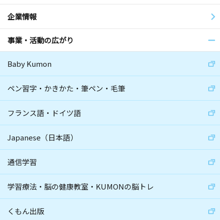
企業情報
事業・活動の広がり
Baby Kumon
ペン習字・かきかた・筆ペン・毛筆
フランス語・ドイツ語
Japanese（日本語）
通信学習
学習療法・脳の健康教室・KUMONの脳トレ
くもん出版