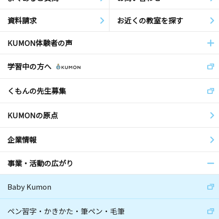
資料請求
お近くの教室を探す
KUMON体験者の声
学習中の方へ
くもんの先生募集
KUMONの原点
企業情報
事業・活動の広がり
Baby Kumon
ペン習字・かきかた・筆ペン・毛筆