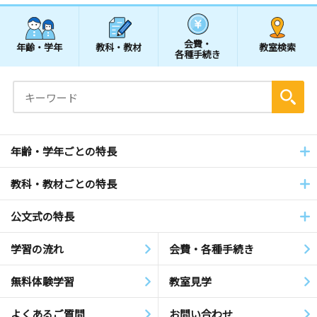
会費・
年齢・学年
教科・教材
教室検索
各種手続き
年齢・学年ごとの特長
教科・教材ごとの特長
公文式の特長
学習の流れ
会費・各種手続き
無料体験学習
教室見学
よくあるご質問
お問い合わせ