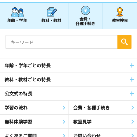
会費・
年齢・学年
教科・教材
教室検索
各種手続き
年齢・学年ごとの特長
教科・教材ごとの特長
公文式の特長
学習の流れ
会費・各種手続き
無料体験学習
教室見学
よくあるご質問
お問い合わせ