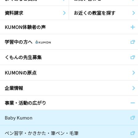
資料請求
お近くの教室を探す
KUMON体験者の声
学習中の方へ
くもんの先生募集
KUMONの原点
企業情報
事業・活動の広がり
Baby Kumon
ペン習字・かきかた・筆ペン・毛筆