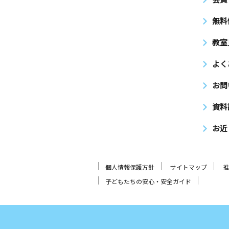
無料
教室
よく
お問
資料
お近
個人情報保護方針
サイトマップ
推
子どもたちの安心・安全ガイド