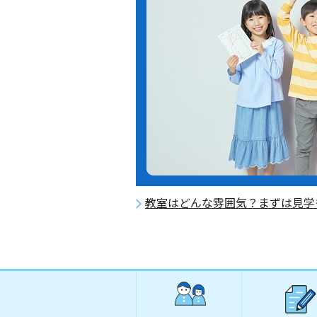
教室はどんな雰囲気？まずは見学