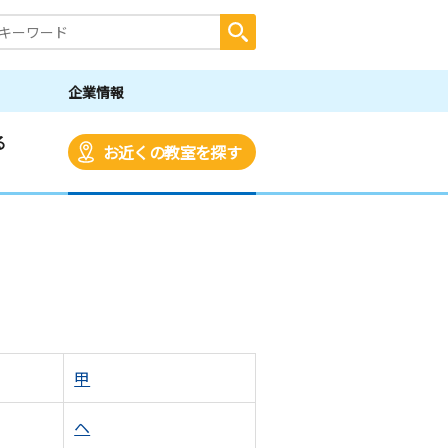
企業情報
る
お近くの教室を探す
甲
ヘ