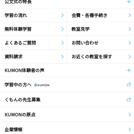
公文式の特長
学習の流れ
会費・各種手続き
無料体験学習
教室見学
よくあるご質問
お問い合わせ
資料請求
お近くの教室を探す
KUMON体験者の声
学習中の方へ
くもんの先生募集
KUMONの原点
企業情報