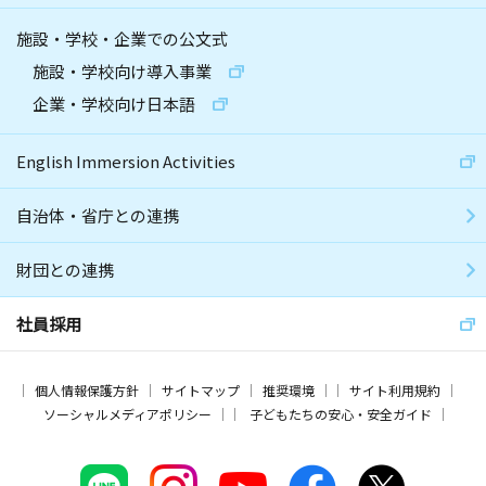
施設・学校・企業での公文式
施設・学校向け導入事業
企業・学校向け日本語
English Immersion Activities
自治体・省庁との連携
財団との連携
社員採用
個人情報保護方針
サイトマップ
推奨環境
サイト利用規約
ソーシャルメディアポリシー
子どもたちの安心・安全ガイド