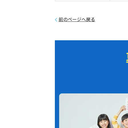
前のページへ戻る