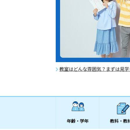
教室はどんな雰囲気？まずは見学
年齢・学年
教科・教