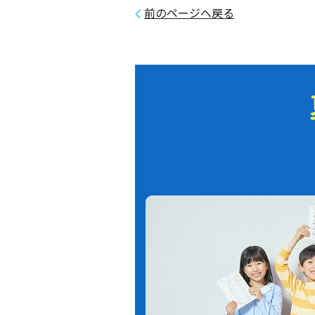
前のページへ戻る