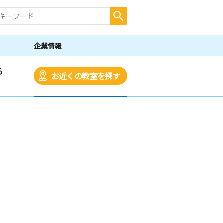
企業情報
る
お近くの教室を探す