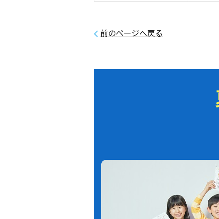
前のページへ戻る