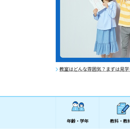
教室はどんな雰囲気？まずは見学
年齢・学年
教科・教