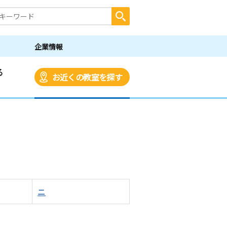
企業情報
る
お近くの教室を探す
ニ