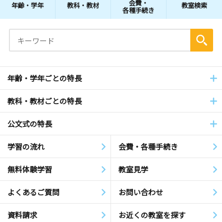
会費・
年齢・学年
教科・教材
教室検索
各種手続き
年齢・学年ごとの特長
教科・教材ごとの特長
公文式の特長
学習の流れ
会費・各種手続き
無料体験学習
教室見学
よくあるご質問
お問い合わせ
資料請求
お近くの教室を探す