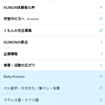
KUMON体験者の声
学習中の方へ
くもんの先生募集
KUMONの原点
企業情報
事業・活動の広がり
Baby Kumon
ペン習字・かきかた・筆ペン・毛筆
フランス語・ドイツ語