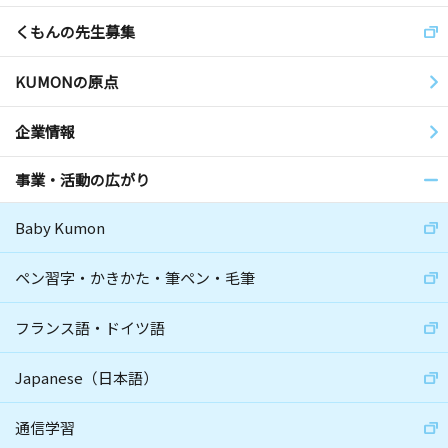
くもんの先生募集
KUMONの原点
企業情報
事業・活動の広がり
Baby Kumon
ペン習字・かきかた・筆ペン・毛筆
フランス語・ドイツ語
Japanese（日本語）
通信学習