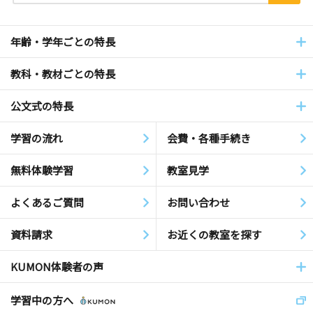
年齢・学年ごとの特長
教科・教材ごとの特長
公文式の特長
学習の流れ
会費・各種手続き
無料体験学習
教室見学
よくあるご質問
お問い合わせ
資料請求
お近くの教室を探す
KUMON体験者の声
学習中の方へ