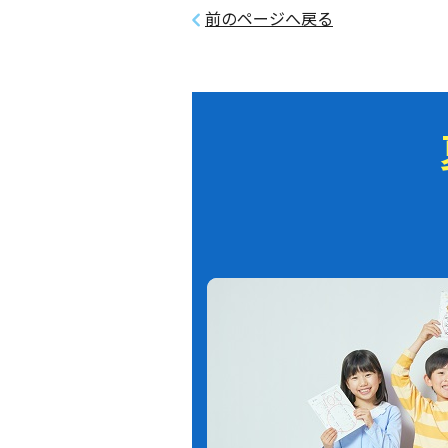
前のページへ戻る