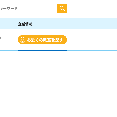
企業情報
る
お近くの教室を探す