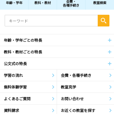
会費・
年齢・学年
教科・教材
教室検索
各種手続き
年齢・学年ごとの特長
教科・教材ごとの特長
公文式の特長
学習の流れ
会費・各種手続き
無料体験学習
教室見学
よくあるご質問
お問い合わせ
資料請求
お近くの教室を探す