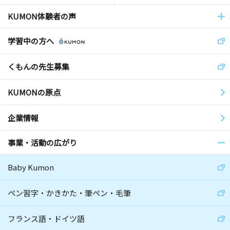
KUMON体験者の声
学習中の方へ
くもんの先生募集
KUMONの原点
企業情報
事業・活動の広がり
Baby Kumon
ペン習字・かきかた・筆ペン・毛筆
フランス語・ドイツ語