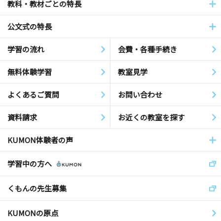
教科・教材ごとの特長
公文式の特長
学習の流れ
会費・各種手続き
無料体験学習
教室見学
よくあるご質問
お問い合わせ
資料請求
お近くの教室を探す
KUMON体験者の声
学習中の方へ
くもんの先生募集
KUMONの原点