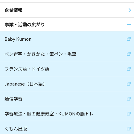
企業情報
事業・活動の広がり
Baby Kumon
ペン習字・かきかた・筆ペン・毛筆
フランス語・ドイツ語
Japanese（日本語）
通信学習
学習療法・脳の健康教室・KUMONの脳トレ
くもん出版