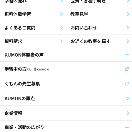
学習の流れ
会費・各種手続き
無料体験学習
教室見学
よくあるご質問
お問い合わせ
資料請求
お近くの教室を探す
KUMON体験者の声
学習中の方へ
くもんの先生募集
KUMONの原点
企業情報
事業・活動の広がり