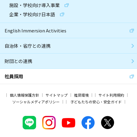
施設・学校向け導入事業
企業・学校向け日本語
English Immersion Activities
自治体・省庁との連携
財団との連携
社員採用
個人情報保護方針
サイトマップ
推奨環境
サイト利用規約
ソーシャルメディアポリシー
子どもたちの安心・安全ガイド