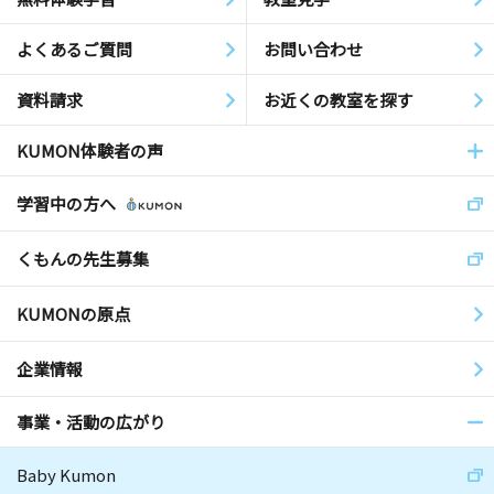
よくあるご質問
お問い合わせ
資料請求
お近くの教室を探す
KUMON体験者の声
学習中の方へ
くもんの先生募集
KUMONの原点
企業情報
事業・活動の広がり
Baby Kumon