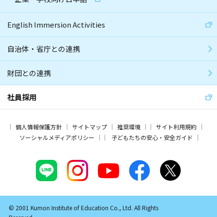
English Immersion Activities
自治体・省庁との連携
財団との連携
社員採用
個人情報保護方針
サイトマップ
推奨環境
サイト利用規約
ソーシャルメディアポリシー
子どもたちの安心・安全ガイド
© 2001 Kumon Institute of Education Co., Ltd. All Rights