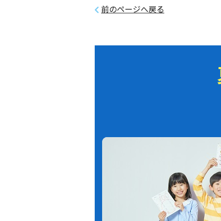
前のページへ戻る