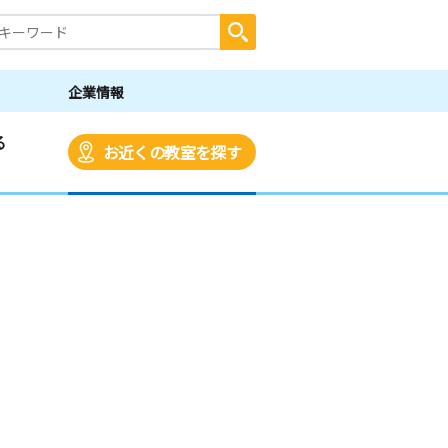
企業情報
る
お近くの教室を探す