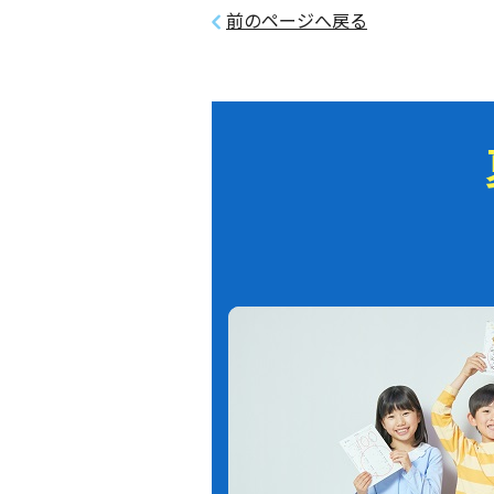
前のページへ戻る