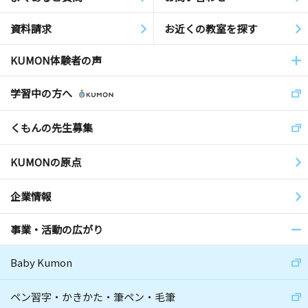
資料請求
お近くの教室を探す
KUMON体験者の声
学習中の方へ
くもんの先生募集
KUMONの原点
企業情報
事業・活動の広がり
Baby Kumon
ペン習字・かきかた・筆ペン・毛筆