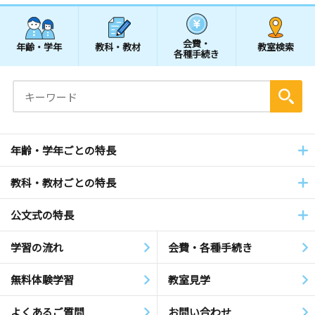
会費・
年齢・学年
教科・教材
教室検索
各種手続き
年齢・学年ごとの特長
教科・教材ごとの特長
公文式の特長
学習の流れ
会費・各種手続き
無料体験学習
教室見学
よくあるご質問
お問い合わせ