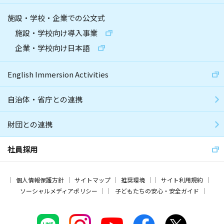
施設・学校・企業での公文式
施設・学校向け導入事業
企業・学校向け日本語
English Immersion Activities
自治体・省庁との連携
財団との連携
社員採用
個人情報保護方針
サイトマップ
推奨環境
サイト利用規約
ソーシャルメディアポリシー
子どもたちの安心・安全ガイド