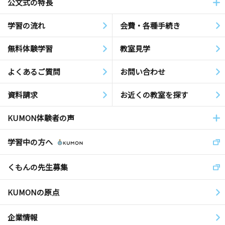
公文式の特長
学習の流れ
会費・各種手続き
無料体験学習
教室見学
よくあるご質問
お問い合わせ
資料請求
お近くの教室を探す
KUMON体験者の声
学習中の方へ
くもんの先生募集
KUMONの原点
企業情報