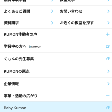
よくあるご質問
お問い合わせ
資料請求
お近くの教室を探す
KUMON体験者の声
学習中の方へ
くもんの先生募集
KUMONの原点
企業情報
事業・活動の広がり
Baby Kumon