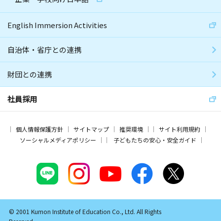
English Immersion Activities
自治体・省庁との連携
財団との連携
社員採用
個人情報保護方針
サイトマップ
推奨環境
サイト利用規約
ソーシャルメディアポリシー
子どもたちの安心・安全ガイド
© 2001 Kumon Institute of Education Co., Ltd. All Rights