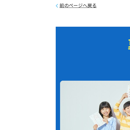
前のページへ戻る