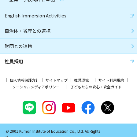
English Immersion Activities
自治体・省庁との連携
財団との連携
社員採用
個人情報保護方針
サイトマップ
推奨環境
サイト利用規約
ソーシャルメディアポリシー
子どもたちの安心・安全ガイド
© 2001 Kumon Institute of Education Co., Ltd. All Rights