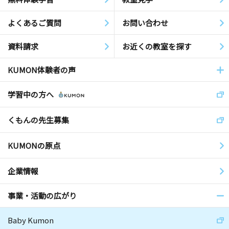
よくあるご質問
お問い合わせ
資料請求
お近くの教室を探す
KUMON体験者の声
学習中の方へ
くもんの先生募集
KUMONの原点
企業情報
事業・活動の広がり
Baby Kumon