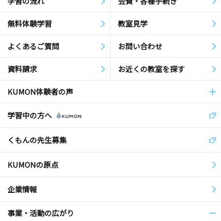
学習の流れ
会費・各種手続き
無料体験学習
教室見学
よくあるご質問
お問い合わせ
資料請求
お近くの教室を探す
KUMON体験者の声
学習中の方へ
くもんの先生募集
KUMONの原点
企業情報
事業・活動の広がり