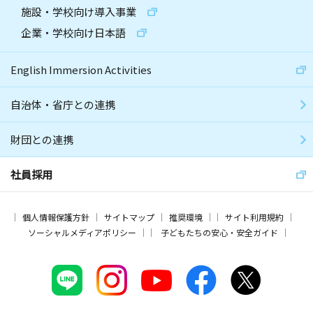
施設・学校向け導入事業
企業・学校向け日本語
English Immersion Activities
自治体・省庁との連携
財団との連携
社員採用
個人情報保護方針
サイトマップ
推奨環境
サイト利用規約
ソーシャルメディアポリシー
子どもたちの安心・安全ガイド