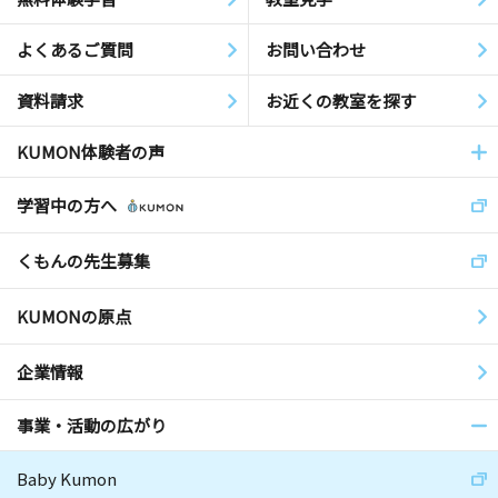
よくあるご質問
お問い合わせ
資料請求
お近くの教室を探す
KUMON体験者の声
学習中の方へ
くもんの先生募集
KUMONの原点
企業情報
事業・活動の広がり
Baby Kumon