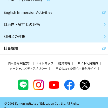
English Immersion Activities
自治体・省庁との連携
財団との連携
社員採用
個人情報保護方針
サイトマップ
推奨環境
サイト利用規約
ソーシャルメディアポリシー
子どもたちの安心・安全ガイド
© 2001 Kumon Institute of Education Co., Ltd. All Rights