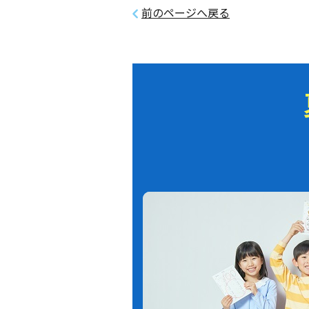
前のページへ戻る