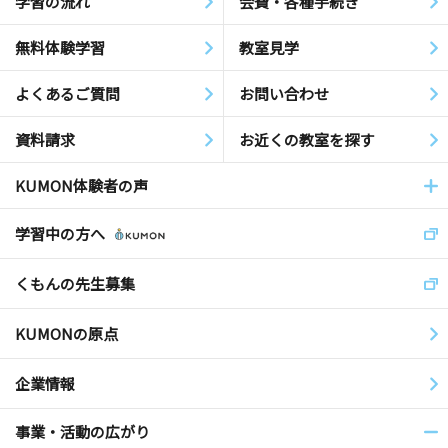
学習の流れ
会費・各種手続き
無料体験学習
教室見学
よくあるご質問
お問い合わせ
資料請求
お近くの教室を探す
KUMON体験者の声
学習中の方へ
くもんの先生募集
KUMONの原点
企業情報
事業・活動の広がり