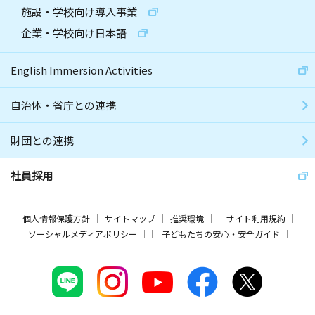
施設・学校向け導入事業
企業・学校向け日本語
English Immersion Activities
自治体・省庁との連携
財団との連携
社員採用
個人情報保護方針
サイトマップ
推奨環境
サイト利用規約
ソーシャルメディアポリシー
子どもたちの安心・安全ガイド