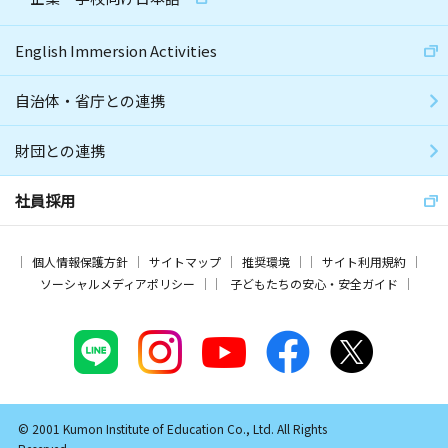
English Immersion Activities
自治体・省庁との連携
財団との連携
社員採用
個人情報保護方針
サイトマップ
推奨環境
サイト利用規約
ソーシャルメディアポリシー
子どもたちの安心・安全ガイド
© 2001 Kumon Institute of Education Co., Ltd. All Rights