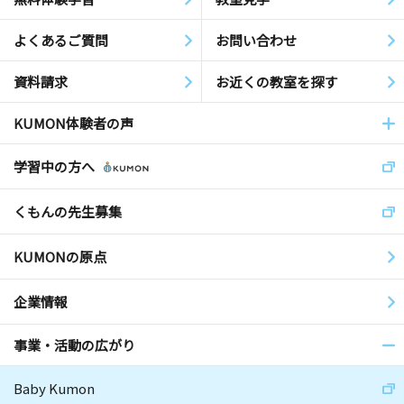
よくあるご質問
お問い合わせ
資料請求
お近くの教室を探す
KUMON体験者の声
学習中の方へ
くもんの先生募集
KUMONの原点
企業情報
事業・活動の広がり
Baby Kumon