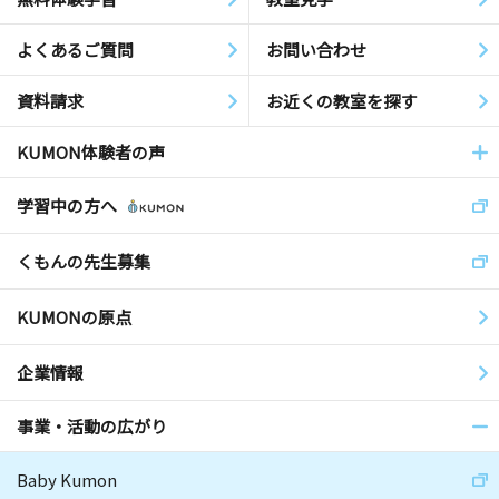
よくあるご質問
お問い合わせ
資料請求
お近くの教室を探す
KUMON体験者の声
学習中の方へ
くもんの先生募集
KUMONの原点
企業情報
事業・活動の広がり
Baby Kumon