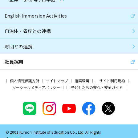
English Immersion Activities
自治体・省庁との連携
財団との連携
社員採用
個人情報保護方針
サイトマップ
推奨環境
サイト利用規約
ソーシャルメディアポリシー
子どもたちの安心・安全ガイド
© 2001 Kumon Institute of Education Co., Ltd. All Rights