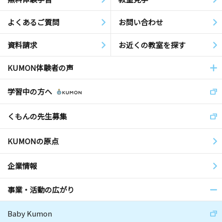
よくあるご質問
お問い合わせ
資料請求
お近くの教室を探す
KUMON体験者の声
学習中の方へ
くもんの先生募集
KUMONの原点
企業情報
事業・活動の広がり
Baby Kumon