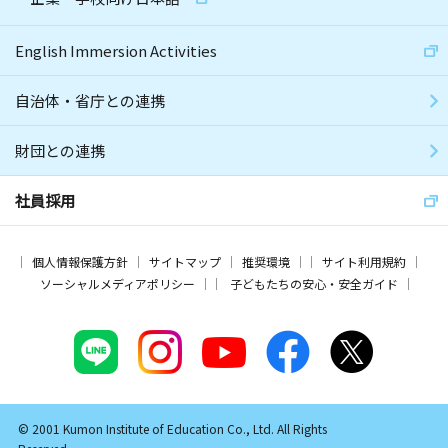
English Immersion Activities
自治体・省庁との連携
財団との連携
社員採用
個人情報保護方針
サイトマップ
推奨環境
サイト利用規約
ソーシャルメディアポリシー
子どもたちの安心・安全ガイド
© 2001 Kumon Institute of Education Co., Ltd. All Rights