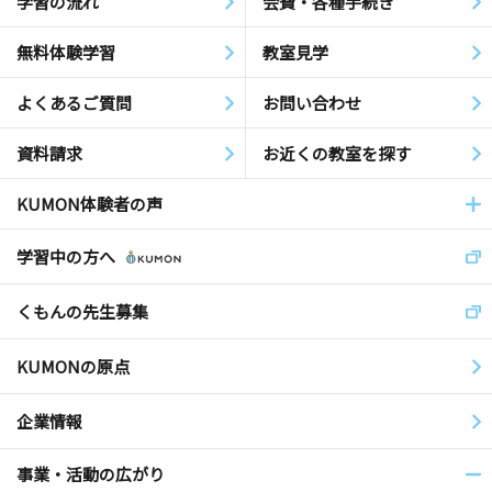
学習の流れ
会費・各種手続き
無料体験学習
教室見学
よくあるご質問
お問い合わせ
資料請求
お近くの教室を探す
KUMON体験者の声
学習中の方へ
くもんの先生募集
KUMONの原点
企業情報
事業・活動の広がり