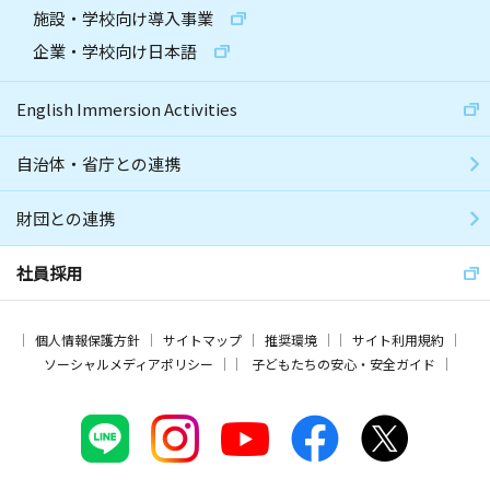
施設・学校向け導入事業
企業・学校向け日本語
English Immersion Activities
自治体・省庁との連携
財団との連携
社員採用
個人情報保護方針
サイトマップ
推奨環境
サイト利用規約
ソーシャルメディアポリシー
子どもたちの安心・安全ガイド