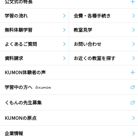
公文式の特長
学習の流れ
会費・各種手続き
無料体験学習
教室見学
よくあるご質問
お問い合わせ
資料請求
お近くの教室を探す
KUMON体験者の声
学習中の方へ
くもんの先生募集
KUMONの原点
企業情報