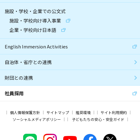
施設・学校・企業での公文式
施設・学校向け導入事業
企業・学校向け日本語
English Immersion Activities
自治体・省庁との連携
財団との連携
社員採用
個人情報保護方針
サイトマップ
推奨環境
サイト利用規約
ソーシャルメディアポリシー
子どもたちの安心・安全ガイド