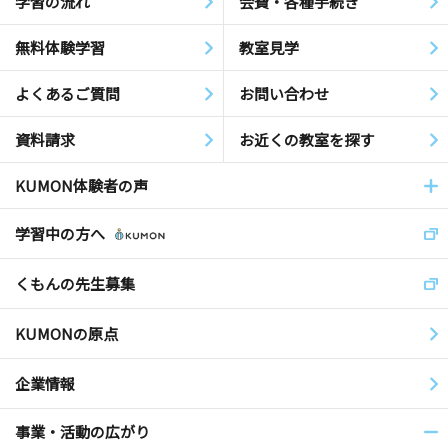
学習の流れ
会費・各種手続き
無料体験学習
教室見学
よくあるご質問
お問い合わせ
資料請求
お近くの教室を探す
KUMON体験者の声
学習中の方へ
くもんの先生募集
KUMONの原点
企業情報
事業・活動の広がり