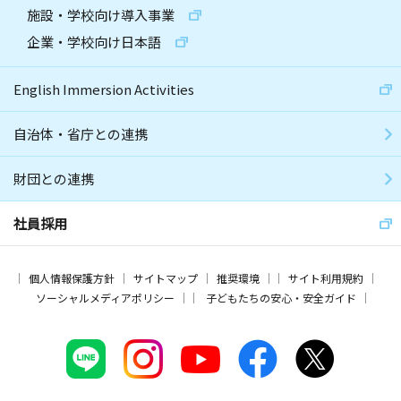
施設・学校向け導入事業
企業・学校向け日本語
English Immersion Activities
自治体・省庁との連携
財団との連携
社員採用
個人情報保護方針
サイトマップ
推奨環境
サイト利用規約
ソーシャルメディアポリシー
子どもたちの安心・安全ガイド