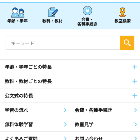
会費・
年齢・学年
教科・教材
教室検索
各種手続き
年齢・学年ごとの特長
教科・教材ごとの特長
公文式の特長
学習の流れ
会費・各種手続き
無料体験学習
教室見学
よくあるご質問
お問い合わせ