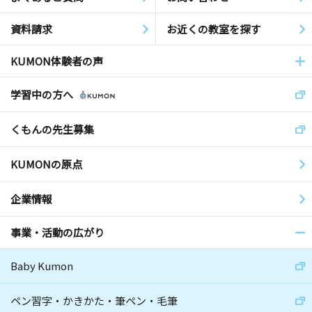
資料請求
お近くの教室を探す
KUMON体験者の声
学習中の方へ
くもんの先生募集
KUMONの原点
企業情報
事業・活動の広がり
Baby Kumon
ペン習字・かきかた・筆ペン・毛筆