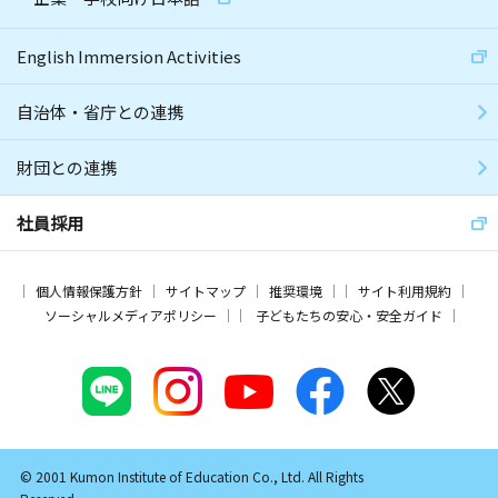
English Immersion Activities
自治体・省庁との連携
財団との連携
社員採用
個人情報保護方針
サイトマップ
推奨環境
サイト利用規約
ソーシャルメディアポリシー
子どもたちの安心・安全ガイド
© 2001 Kumon Institute of Education Co., Ltd. All Rights