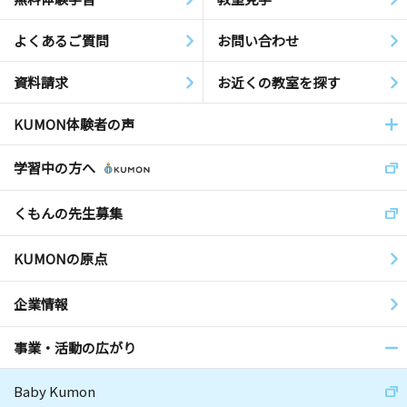
よくあるご質問
お問い合わせ
資料請求
お近くの教室を探す
KUMON体験者の声
学習中の方へ
くもんの先生募集
KUMONの原点
企業情報
事業・活動の広がり
Baby Kumon