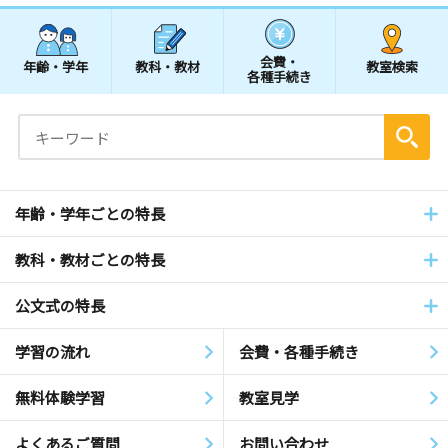
会費・
年齢・学年
教科・教材
教室検索
各種手続き
年齢・学年ごとの特長
教科・教材ごとの特長
公文式の特長
学習の流れ
会費・各種手続き
無料体験学習
教室見学
よくあるご質問
お問い合わせ