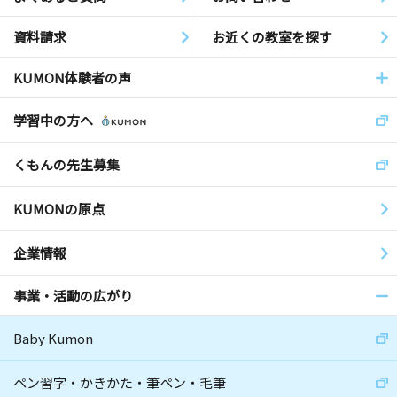
資料請求
お近くの教室を探す
KUMON体験者の声
学習中の方へ
くもんの先生募集
KUMONの原点
企業情報
事業・活動の広がり
Baby Kumon
ペン習字・かきかた・筆ペン・毛筆