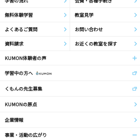
学習の流れ
会費・各種手続き
無料体験学習
教室見学
よくあるご質問
お問い合わせ
資料請求
お近くの教室を探す
KUMON体験者の声
学習中の方へ
くもんの先生募集
KUMONの原点
企業情報
事業・活動の広がり