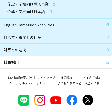
施設・学校向け導入事業
企業・学校向け日本語
English Immersion Activities
自治体・省庁との連携
財団との連携
社員採用
個人情報保護方針
サイトマップ
推奨環境
サイト利用規約
ソーシャルメディアポリシー
子どもたちの安心・安全ガイド