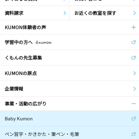
資料請求
お近くの教室を探す
KUMON体験者の声
学習中の方へ
くもんの先生募集
KUMONの原点
企業情報
事業・活動の広がり
Baby Kumon
ペン習字・かきかた・筆ペン・毛筆