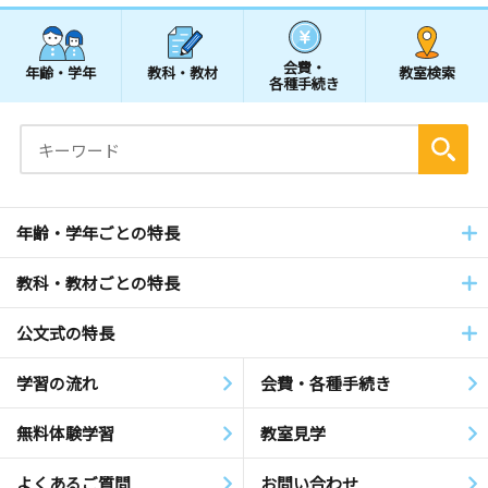
会費・
年齢・学年
教科・教材
教室検索
各種手続き
年齢・学年ごとの特長
教科・教材ごとの特長
公文式の特長
学習の流れ
会費・各種手続き
無料体験学習
教室見学
よくあるご質問
お問い合わせ