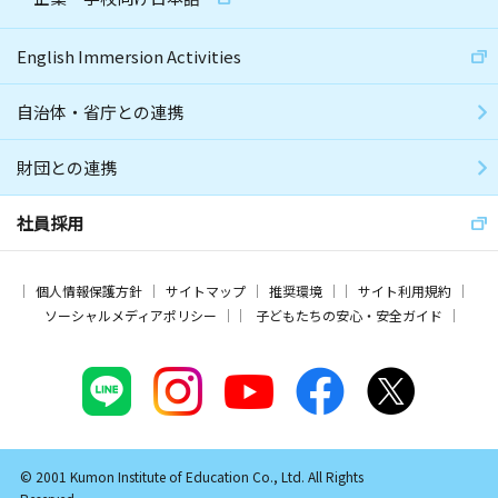
English Immersion Activities
自治体・省庁との連携
財団との連携
社員採用
個人情報保護方針
サイトマップ
推奨環境
サイト利用規約
ソーシャルメディアポリシー
子どもたちの安心・安全ガイド
© 2001 Kumon Institute of Education Co., Ltd. All Rights