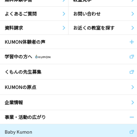
よくあるご質問
お問い合わせ
資料請求
お近くの教室を探す
KUMON体験者の声
学習中の方へ
くもんの先生募集
KUMONの原点
企業情報
事業・活動の広がり
Baby Kumon