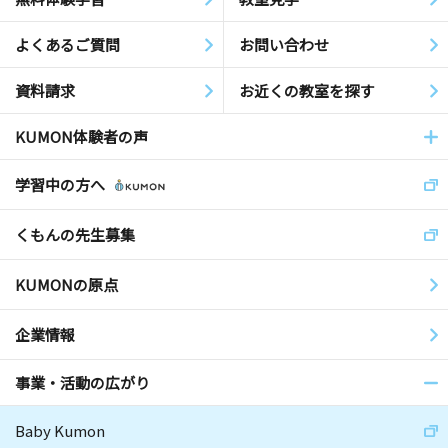
よくあるご質問
お問い合わせ
資料請求
お近くの教室を探す
KUMON体験者の声
学習中の方へ
くもんの先生募集
KUMONの原点
企業情報
事業・活動の広がり
Baby Kumon