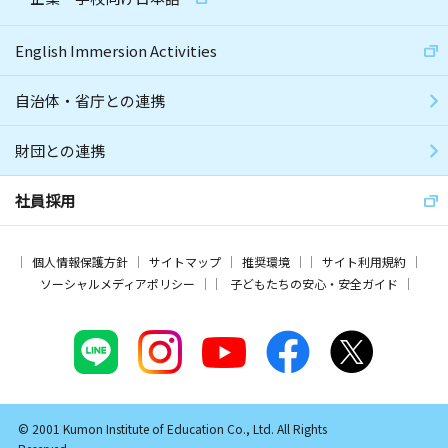
English Immersion Activities
自治体・省庁との連携
財団との連携
社員採用
個人情報保護方針
サイトマップ
推奨環境
サイト利用規約
ソーシャルメディアポリシー
子どもたちの安心・安全ガイド
© 2001 Kumon Institute of Education Co., Ltd. All Rights