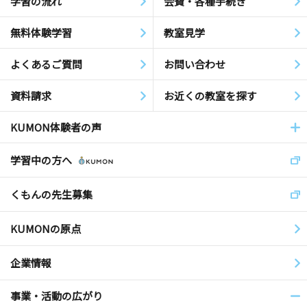
学習の流れ
会費・各種手続き
無料体験学習
教室見学
よくあるご質問
お問い合わせ
資料請求
お近くの教室を探す
KUMON体験者の声
学習中の方へ
くもんの先生募集
KUMONの原点
企業情報
事業・活動の広がり