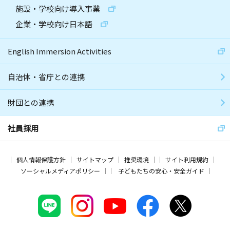
施設・学校向け導入事業
企業・学校向け日本語
English Immersion Activities
自治体・省庁との連携
財団との連携
社員採用
個人情報保護方針
サイトマップ
推奨環境
サイト利用規約
ソーシャルメディアポリシー
子どもたちの安心・安全ガイド