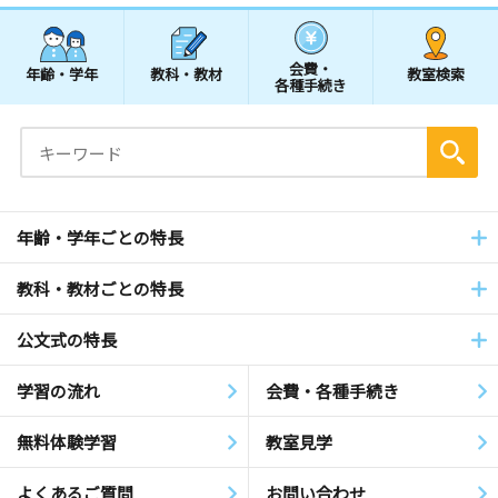
会費・
年齢・学年
教科・教材
教室検索
各種手続き
年齢・学年ごとの特長
教科・教材ごとの特長
公文式の特長
学習の流れ
会費・各種手続き
無料体験学習
教室見学
よくあるご質問
お問い合わせ