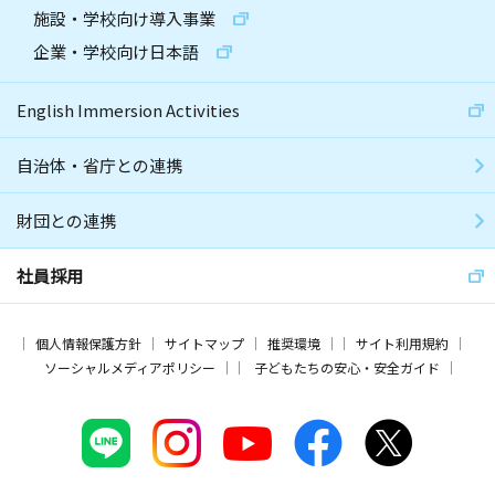
施設・学校向け導入事業
企業・学校向け日本語
English Immersion Activities
自治体・省庁との連携
財団との連携
社員採用
個人情報保護方針
サイトマップ
推奨環境
サイト利用規約
ソーシャルメディアポリシー
子どもたちの安心・安全ガイド