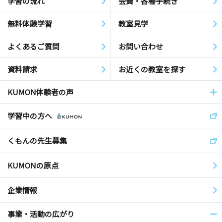
学習の流れ
会費・各種手続き
無料体験学習
教室見学
よくあるご質問
お問い合わせ
資料請求
お近くの教室を探す
KUMON体験者の声
学習中の方へ
くもんの先生募集
KUMONの原点
企業情報
事業・活動の広がり