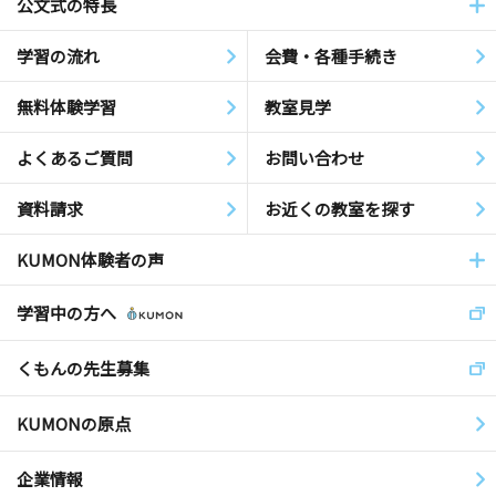
公文式の特長
学習の流れ
会費・各種手続き
無料体験学習
教室見学
よくあるご質問
お問い合わせ
資料請求
お近くの教室を探す
KUMON体験者の声
学習中の方へ
くもんの先生募集
KUMONの原点
企業情報