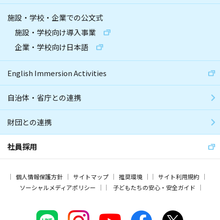
施設・学校・企業での公文式
施設・学校向け導入事業
企業・学校向け日本語
English Immersion Activities
自治体・省庁との連携
財団との連携
社員採用
個人情報保護方針
サイトマップ
推奨環境
サイト利用規約
ソーシャルメディアポリシー
子どもたちの安心・安全ガイド