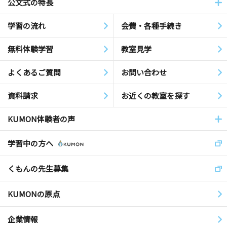
公文式の特長
学習の流れ
会費・各種手続き
無料体験学習
教室見学
よくあるご質問
お問い合わせ
資料請求
お近くの教室を探す
KUMON体験者の声
学習中の方へ
くもんの先生募集
KUMONの原点
企業情報