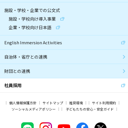
施設・学校・企業での公文式
施設・学校向け導入事業
企業・学校向け日本語
English Immersion Activities
自治体・省庁との連携
財団との連携
社員採用
個人情報保護方針
サイトマップ
推奨環境
サイト利用規約
ソーシャルメディアポリシー
子どもたちの安心・安全ガイド