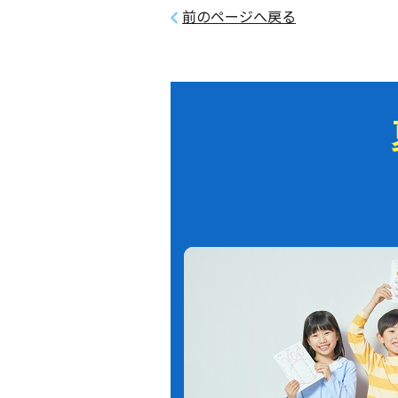
前のページへ戻る