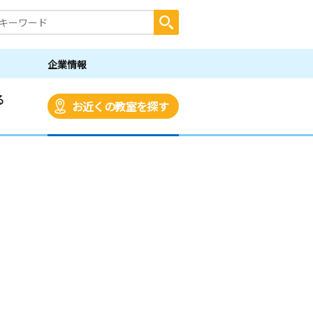
企業情報
る
お近くの教室を探す