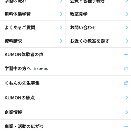
学習の流れ
会費・各種手続き
無料体験学習
教室見学
よくあるご質問
お問い合わせ
資料請求
お近くの教室を探す
KUMON体験者の声
学習中の方へ
くもんの先生募集
KUMONの原点
企業情報
事業・活動の広がり