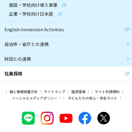
施設・学校向け導入事業
企業・学校向け日本語
English Immersion Activities
自治体・省庁との連携
財団との連携
社員採用
個人情報保護方針
サイトマップ
推奨環境
サイト利用規約
ソーシャルメディアポリシー
子どもたちの安心・安全ガイド