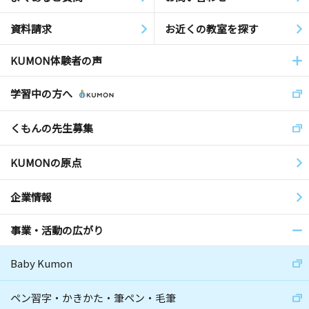
資料請求
お近くの教室を探す
KUMON体験者の声
学習中の方へ
くもんの先生募集
KUMONの原点
企業情報
事業・活動の広がり
Baby Kumon
ペン習字・かきかた・筆ペン・毛筆