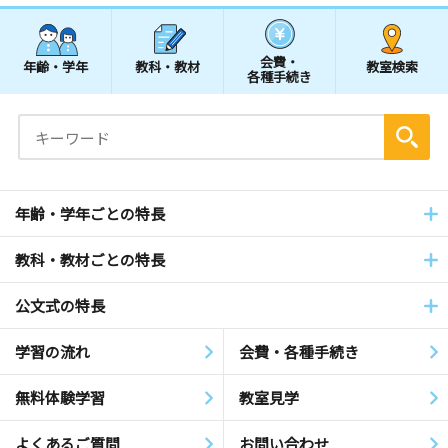
会費・
年齢・学年
教科・教材
教室検索
各種手続き
年齢・学年ごとの特長
教科・教材ごとの特長
公文式の特長
学習の流れ
会費・各種手続き
無料体験学習
教室見学
よくあるご質問
お問い合わせ