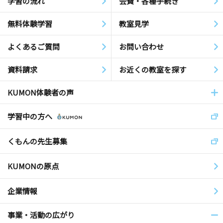
学習の流れ
会費・各種手続き
無料体験学習
教室見学
よくあるご質問
お問い合わせ
資料請求
お近くの教室を探す
KUMON体験者の声
学習中の方へ
くもんの先生募集
KUMONの原点
企業情報
事業・活動の広がり