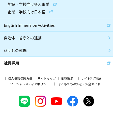
施設・学校向け導入事業
企業・学校向け日本語
English Immersion Activities
自治体・省庁との連携
財団との連携
社員採用
個人情報保護方針
サイトマップ
推奨環境
サイト利用規約
ソーシャルメディアポリシー
子どもたちの安心・安全ガイド